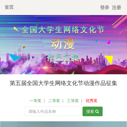
首页
登录
注册
第五届全国大学生网络文化节动漫作品征集
|
|
|
一等奖
二等奖
三等奖
优秀奖
搜索