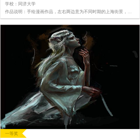
学校：同济大学
作品说明：手绘漫画作品，左右两边意为不同时期的上海街景，象征着不忘初心，继往开来的发展历程与方向。
一等奖