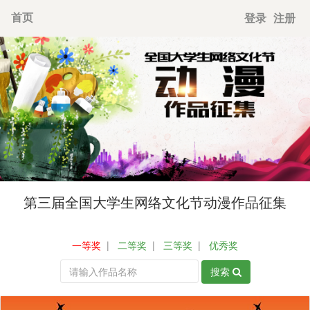
首页
登录
注册
第三届全国大学生网络文化节动漫作品征集
|
|
|
一等奖
二等奖
三等奖
优秀奖
搜索