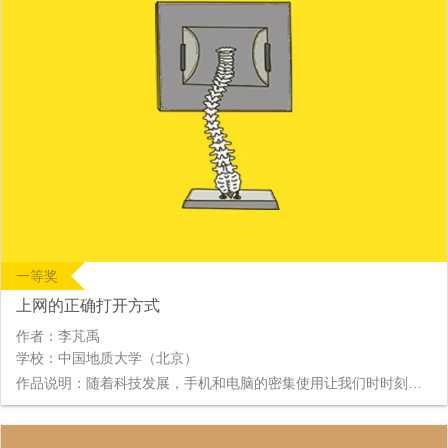
一等奖
上网的正确打开方式
作者：李芃禹
学校：中国地质大学（北京）
作品说明：随着科技发展，手机和电脑的密集使用让我们时时刻刻被网络包围。网络是信息的窗口，通过网络，我们可以更好地学习、交流，但同时，信息的过度富集和信息传播的空前快速又带来了诸多问题。大学生该如何充分利用网络，又能合理利用，杜绝诱惑，是现在大家都在思考的问题。