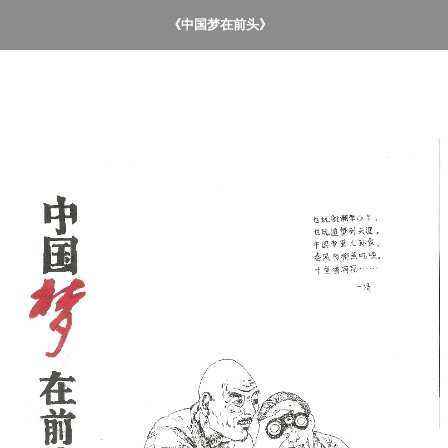
《中国梦在前头》